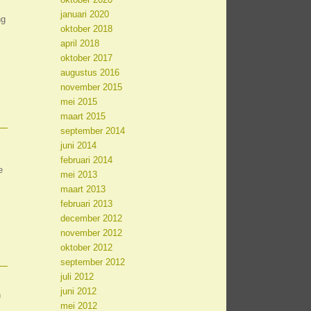
januari 2020
ng
oktober 2018
april 2018
oktober 2017
augustus 2016
november 2015
mei 2015
maart 2015
september 2014
juni 2014
februari 2014
e
mei 2013
maart 2013
februari 2013
december 2012
november 2012
oktober 2012
september 2012
juli 2012
juni 2012
n
mei 2012