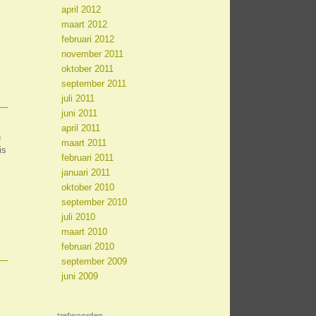
april 2012
maart 2012
februari 2012
november 2011
oktober 2011
september 2011
juli 2011
juni 2011
april 2011
n
maart 2011
is
februari 2011
januari 2011
oktober 2010
september 2010
juli 2010
maart 2010
februari 2010
september 2009
juni 2009
trefwoorden