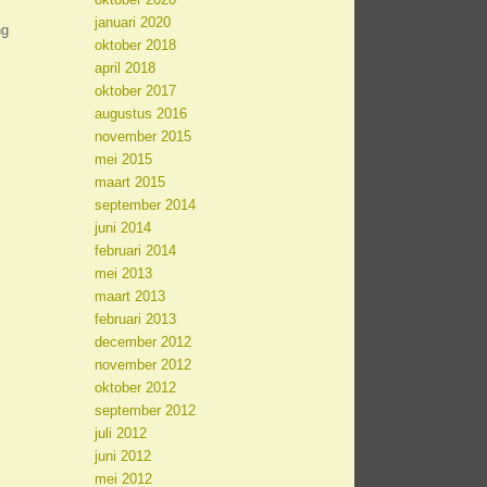
januari 2020
ng
oktober 2018
april 2018
oktober 2017
augustus 2016
november 2015
mei 2015
maart 2015
september 2014
juni 2014
februari 2014
mei 2013
maart 2013
februari 2013
december 2012
november 2012
oktober 2012
september 2012
juli 2012
juni 2012
mei 2012