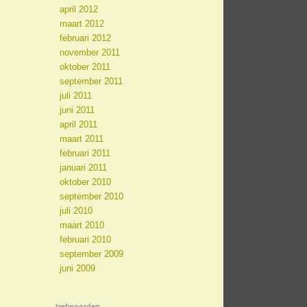
april 2012
maart 2012
februari 2012
november 2011
oktober 2011
september 2011
juli 2011
juni 2011
april 2011
maart 2011
februari 2011
januari 2011
oktober 2010
september 2010
juli 2010
maart 2010
februari 2010
september 2009
juni 2009
trefwoorden