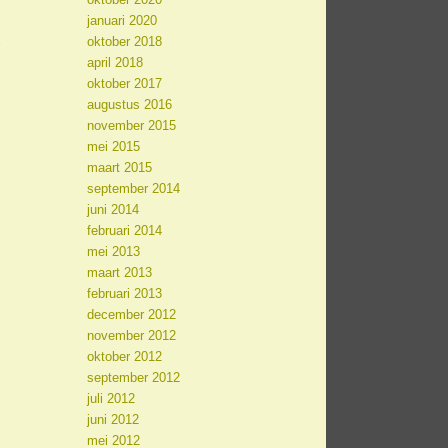
.
januari 2020
oktober 2018
april 2018
oktober 2017
augustus 2016
november 2015
mei 2015
maart 2015
september 2014
juni 2014
februari 2014
mei 2013
maart 2013
februari 2013
december 2012
november 2012
oktober 2012
september 2012
juli 2012
juni 2012
mei 2012