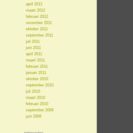
april 2012
maart 2012
februari 2012
november 2011
oktober 2011
september 2011
juli 2011
juni 2011
april 2011
maart 2011
februari 2011
januari 2011
oktober 2010
september 2010
juli 2010
maart 2010
februari 2010
september 2009
juni 2009
trefwoorden