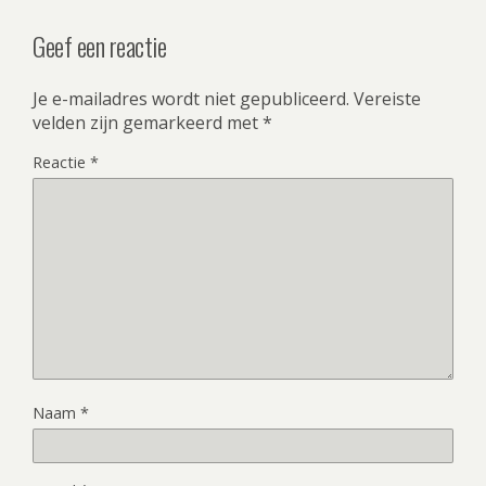
Geef een reactie
Je e-mailadres wordt niet gepubliceerd.
Vereiste
velden zijn gemarkeerd met
*
Reactie
*
Naam
*