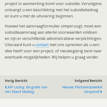
project in aanmerking komt voor subsidie. Vervolgens
ontvangt u een beschikking met het subsidiebedrag
en kunt u met de uitvoering beginnen.
Hoewel het aanvraagformulier simpel oogt, moet een
subsidieaanvraag aan allerlei voorwaarden voldoen
en zijn er verschillende administratieve verplichtingen.
Uiteraard kunt u
contact
met ons opnemen als u een
idee heeft voor een project, of nieuwsgierig bent naar
eventuele mogelijkheden. Wij helpen u graag verder.
Vorig Bericht
Volgend Bericht
AIP-Lezing: Biografie Van
Nieuwe Plattelandswinkel
Het Eiland Middag
Geopend!