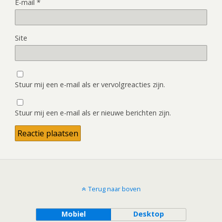
E-mail
*
Site
Stuur mij een e-mail als er vervolgreacties zijn.
Stuur mij een e-mail als er nieuwe berichten zijn.
Terug naar boven
Mobiel
Desktop