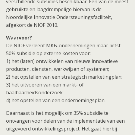
verschillende subsidies beschikbaar. Een van de meest
gebruikte en laagdrempelige hiervan is de
Noordelijke Innovatie Ondersteuningsfaciliteit,
afgekort de NIOF 2010.
Waarvoor?
De NIOF verleent MKB-ondernemingen maar liefst
50% subsidie op externe kosten voor:
1) het (laten) ontwikkelen van nieuwe innovatieve
producten, diensten, werkwijzen of systemen;
2) het opstellen van een strategisch marketingplan;
3) het uitvoeren van een markt- of
haalbaarheidsonderzoek;
4) het opstellen van een ondernemingsplan.
Daarnaast is het mogelijk om 35% subsidie te
ontvangen voor delen van de implementatie van een
uitgevoerd ontwikkelingsproject. Het gaat hierbij