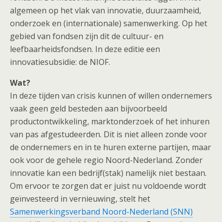
algemeen op het vlak van innovatie, duurzaamheid,
onderzoek en (internationale) samenwerking. Op het
gebied van fondsen zijn dit de cultuur- en
leefbaarheidsfondsen. In deze editie een
innovatiesubsidie: de NIOF.
Wat?
In deze tijden van crisis kunnen of willen ondernemers
vaak geen geld besteden aan bijvoorbeeld
productontwikkeling, marktonderzoek of het inhuren
van pas afgestudeerden. Dit is niet alleen zonde voor
de ondernemers en in te huren externe partijen, maar
ook voor de gehele regio Noord-Nederland. Zonder
innovatie kan een bedrijf(stak) namelijk niet bestaan.
Om ervoor te zorgen dat er juist nu voldoende wordt
geïnvesteerd in vernieuwing, stelt het
Samenwerkingsverband Noord-Nederland (SNN)