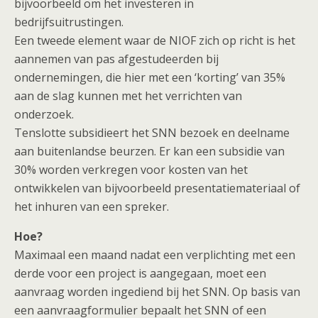
bijvoorbeeld om het investeren in
bedrijfsuitrustingen.
Een tweede element waar de NIOF zich op richt is het
aannemen van pas afgestudeerden bij
ondernemingen, die hier met een ‘korting’ van 35%
aan de slag kunnen met het verrichten van
onderzoek.
Tenslotte subsidieert het SNN bezoek en deelname
aan buitenlandse beurzen. Er kan een subsidie van
30% worden verkregen voor kosten van het
ontwikkelen van bijvoorbeeld presentatiemateriaal of
het inhuren van een spreker.
Hoe?
Maximaal een maand nadat een verplichting met een
derde voor een project is aangegaan, moet een
aanvraag worden ingediend bij het SNN. Op basis van
een aanvraagformulier bepaalt het SNN of een