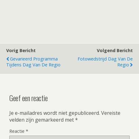
Vorig Bericht
Volgend Bericht
Gevarieerd Programma
Fotowedstrijd Dag Van De
Tijdens Dag Van De Regio
Regio
Geef een reactie
Je e-mailadres wordt niet gepubliceerd.
Vereiste
velden zijn gemarkeerd met
*
Reactie
*