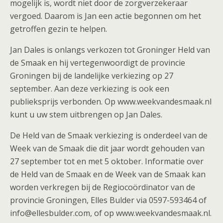
mogelijk is, wordt niet door de zorgverzekeraar
vergoed. Daarom is Jan een actie begonnen om het
getroffen gezin te helpen.
Jan Dales is onlangs verkozen tot Groninger Held van
de Smaak en hij vertegenwoordigt de provincie
Groningen bij de landelijke verkiezing op 27
september. Aan deze verkiezing is ook een
publieksprijs verbonden. Op www.weekvandesmaak.nl
kunt u uw stem uitbrengen op Jan Dales.
De Held van de Smaak verkiezing is onderdeel van de
Week van de Smaak die dit jaar wordt gehouden van
27 september tot en met 5 oktober. Informatie over
de Held van de Smaak en de Week van de Smaak kan
worden verkregen bij de Regiocoördinator van de
provincie Groningen, Elles Bulder via 0597-593464 of
info@ellesbulder.com, of op www.weekvandesmaak.nl.